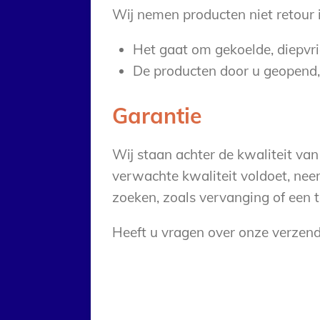
Wij nemen producten niet retour 
Het gaat om gekoelde, diepvri
De producten door u geopend, 
Garantie
Wij staan achter de kwaliteit va
verwachte kwaliteit voldoet, nee
zoeken, zoals vervanging of een 
Heeft u vragen over onze verze