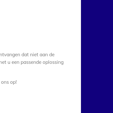
ntvangen dat niet aan de
met u een passende oplossing
 ons op!