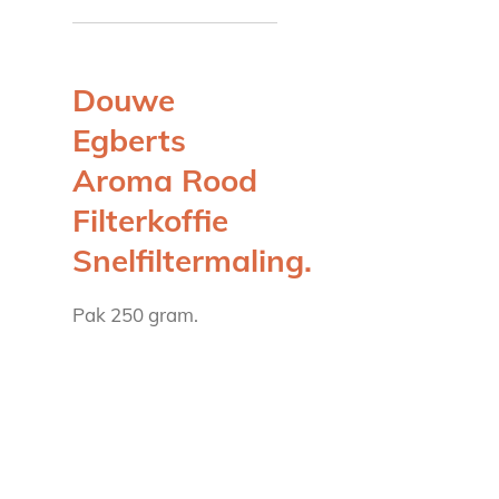
Douwe
Egberts
Aroma Rood
Filterkoffie
Snelfiltermaling.
Pak 250 gram.